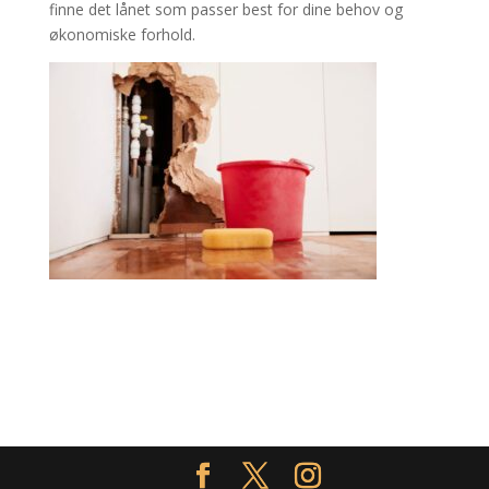
finne det lånet som passer best for dine behov og
økonomiske forhold.