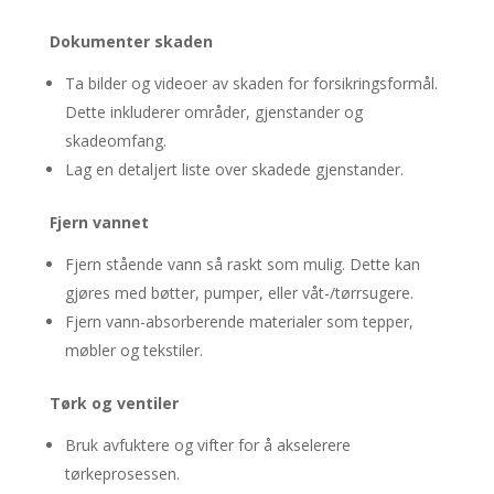
Dokumenter skaden
Ta bilder og videoer av skaden for forsikringsformål.
Dette inkluderer områder, gjenstander og
skadeomfang.
Lag en detaljert liste over skadede gjenstander.
Fjern vannet
Fjern stående vann så raskt som mulig. Dette kan
gjøres med bøtter, pumper, eller våt-/tørrsugere.
Fjern vann-absorberende materialer som tepper,
møbler og tekstiler.
Tørk og ventiler
Bruk avfuktere og vifter for å akselerere
tørkeprosessen.