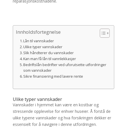
reparasjonskostnadene.
Innholdsfortegnelse
Lån til vannskader
Ulike typer vannskader
Slik håndterer du vannskader
Kan man få lån til vannlekkasjer
Bedriftslån bedrifter ved uforutsette utfordringer
som vannskader
Sikre finansiering med lavere rente
Ulike typer vannskader
Vannskader i hjemmet kan være en kostbar og
stressende opplevelse for enhver huseier. Å forstå de
ulike typene vannskader og hva forsikringen dekker er
essensielt for å navigere i denne utfordringen.