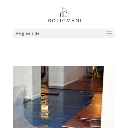
Velg en side